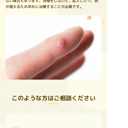
ない場合もあります。治療をしないと、拡大したり、数
が増えるため早めに治療することが必要です。
このような方はご相談ください