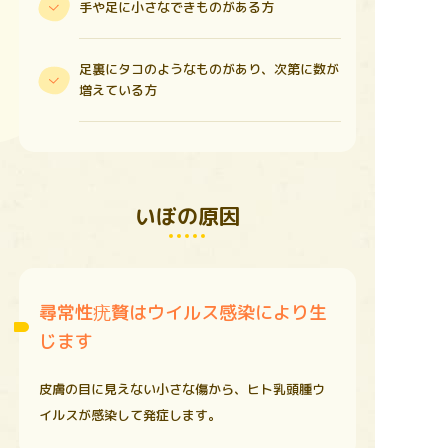
手や足に小さなできものがある方
足裏にタコのようなものがあり、次第に数が
増えている方
いぼの原因
尋常性疣贅はウイルス感染により生
じます
皮膚の目に見えない小さな傷から、ヒト乳頭腫ウ
イルスが感染して発症します。