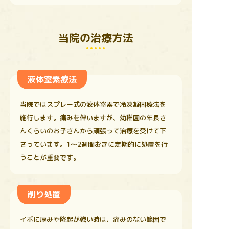
当院の治療方法
液体窒素療法
当院ではスプレー式の液体窒素で冷凍凝固療法を
施行します。痛みを伴いますが、幼稚園の年長さ
んくらいのお子さんから頑張って治療を受けて下
さっています。1〜2週間おきに定期的に処置を行
うことが重要です。
削り処置
イボに厚みや隆起が強い時は、痛みのない範囲で