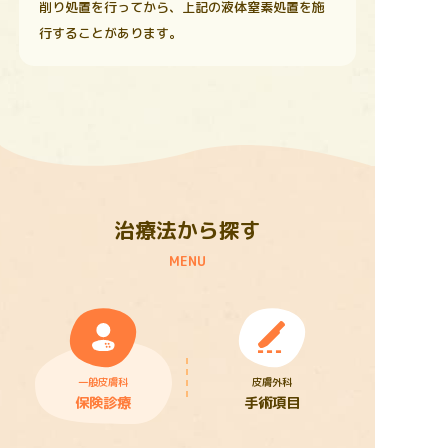
削り処置を行ってから、上記の液体窒素処置を施
行することがあります。
治療法から探す
MENU
一般皮膚科
皮膚外科
保険診療
手術項目