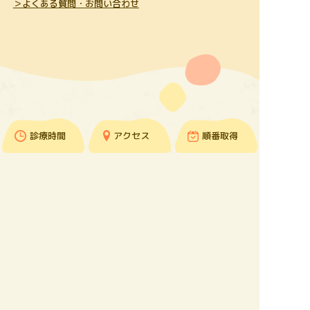
＞よくある質問・お問い合わせ
診療時間
アクセス
順番取得
TOP
お知らせ
当院について
治療法を探す
よくある質問/
お問い合わせ