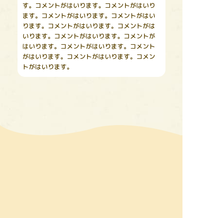
す。コメントがはいります。コメントがはいり
ます。コメントがはいります。コメントがはい
ります。コメントがはいります。コメントがは
いります。コメントがはいります。コメントが
はいります。コメントがはいります。コメント
がはいります。コメントがはいります。コメン
トがはいります。