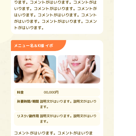
ります。コメントがはいります。コメントがは
いります。コメントがはいります。コメントが
はいります。コメントがはいります。コメント
がはいります。コメントがはいります。コメン
トがはいります。
メニュー名＆K様 イボ
料金
00,000円
所要時間/期間
説明文がはいります。説明文がはいり
ます。
リスク/副作用
説明文がはいります。説明文がはいり
ます。
コメントがはいります。コメントがはいりま