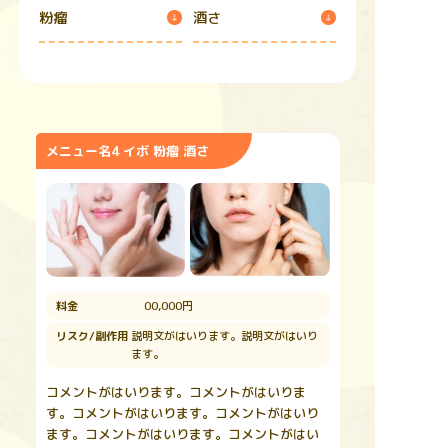
粉瘤
酒さ
メニュー名4 イボ 粉瘤 酒さ
料金
00,000円
リスク/副作用
説明文がはいります。説明文がはいり
ます。
コメントがはいります。コメントがはいりま
す。コメントがはいります。コメントがはいり
ます。コメントがはいります。コメントがはい